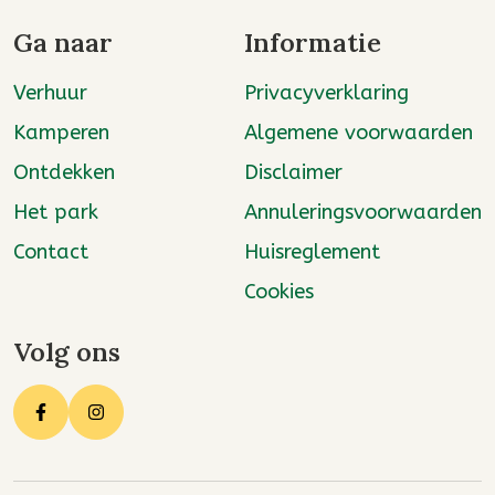
Ga naar
Informatie
Verhuur
Privacyverklaring
Kamperen
Algemene voorwaarden
Ontdekken
Disclaimer
Het park
Annuleringsvoorwaarden
Contact
Huisreglement
Cookies
Volg ons