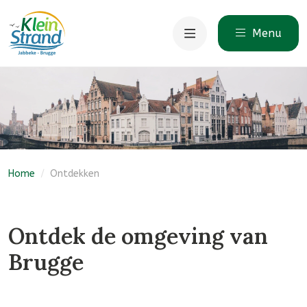
Menu
Home
/
Ontdekken
Ontdek de omgeving van
Brugge