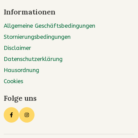
Informationen
Allgemeine Geschäftsbedingungen
Stornierungsbedingungen
Disclaimer
Datenschutzerklärung
Hausordnung
Cookies
Folge uns