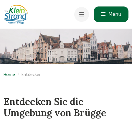
Menu
Home
/
Entdecken
Entdecken Sie die
Umgebung von Brügge