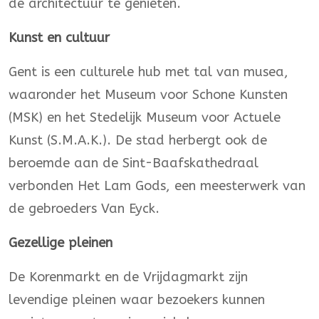
de architectuur te genieten.
Kunst en cultuur
Gent is een culturele hub met tal van musea,
waaronder het Museum voor Schone Kunsten
(MSK) en het Stedelijk Museum voor Actuele
Kunst (S.M.A.K.). De stad herbergt ook de
beroemde aan de Sint-Baafskathedraal
verbonden Het Lam Gods, een meesterwerk van
de gebroeders Van Eyck.
Gezellige pleinen
De Korenmarkt en de Vrijdagmarkt zijn
levendige pleinen waar bezoekers kunnen