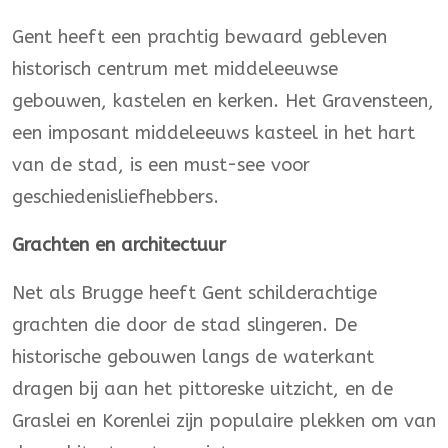
Gent heeft een prachtig bewaard gebleven
historisch centrum met middeleeuwse
gebouwen, kastelen en kerken. Het Gravensteen,
een imposant middeleeuws kasteel in het hart
van de stad, is een must-see voor
geschiedenisliefhebbers.
Grachten en architectuur
Net als Brugge heeft Gent schilderachtige
grachten die door de stad slingeren. De
historische gebouwen langs de waterkant
dragen bij aan het pittoreske uitzicht, en de
Graslei en Korenlei zijn populaire plekken om van