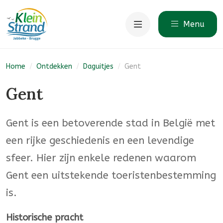
Menu
Home
/
Ontdekken
/
Daguitjes
/
Gent
Gent
Gent is een betoverende stad in België met
een rijke geschiedenis en een levendige
sfeer. Hier zijn enkele redenen waarom
Gent een uitstekende toeristenbestemming
is.
Historische pracht