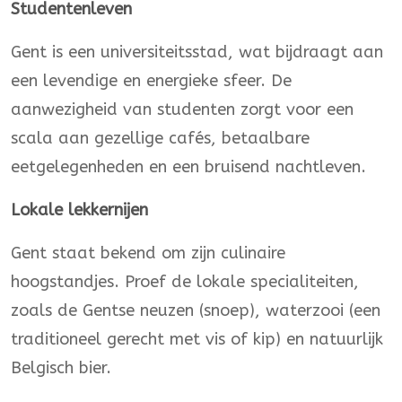
Studentenleven
Gent is een universiteitsstad, wat bijdraagt aan
een levendige en energieke sfeer. De
aanwezigheid van studenten zorgt voor een
scala aan gezellige cafés, betaalbare
eetgelegenheden en een bruisend nachtleven.
Lokale lekkernijen
Gent staat bekend om zijn culinaire
hoogstandjes. Proef de lokale specialiteiten,
zoals de Gentse neuzen (snoep), waterzooi (een
traditioneel gerecht met vis of kip) en natuurlijk
Belgisch bier.