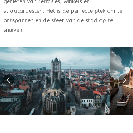
genieten van terrasjes, winkels en
straatartiesten. Het is de perfecte plek om te
ontspannen en de sfeer van de stad op te
snuiven.