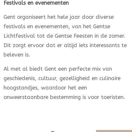
Festivals en evenementen
Gent organiseert het hele jaar door diverse
festivals en evenementen, van het Gentse
Lichtfestival tot de Gentse Feesten in de zomer.
Dit zorgt ervoor dat er altijd iets interessants te
beleven is.
Al met al biedt Gent een perfecte mix van
geschiedenis, cultuur, gezelligheid en culinaire
hoogstandjes, waardoor het een
onweerstaanbare bestemming is voor toeristen.