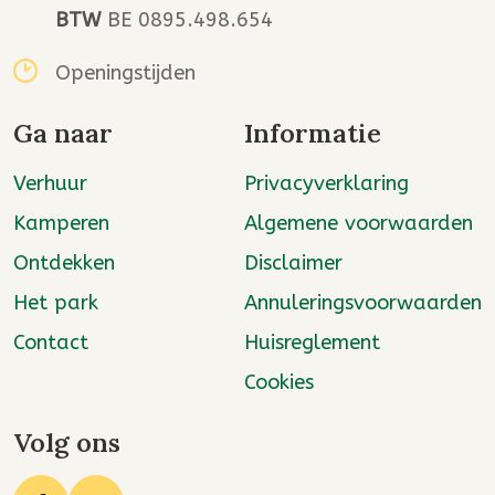
BTW
BE 0895.498.654
Openingstijden
Ga naar
Informatie
Verhuur
Privacyverklaring
Kamperen
Algemene voorwaarden
Ontdekken
Disclaimer
Het park
Annuleringsvoorwaarden
Contact
Huisreglement
Cookies
Volg ons