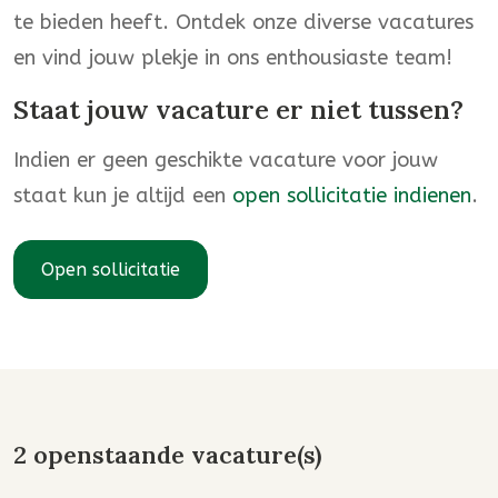
te bieden heeft. Ontdek onze diverse vacatures
en vind jouw plekje in ons enthousiaste team!
Staat jouw vacature er niet tussen?
Indien er geen geschikte vacature voor jouw
staat kun je altijd een
open sollicitatie indienen
.
Open sollicitatie
2 openstaande vacature(s)