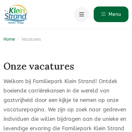
Menu
Home
/
Vacatures
Onze vacatures
Welkom bij Familiepark Klein Strand! Ontdek
boeiende carrièrekansen in de wereld van
gastvrijheid door een kijkje te nemen op onze
vacaturepagina. We zijn op zoek naar gedreven
individuen die willen bijdragen aan de unieke en
levendige ervaring die Familiepark Klein Strand