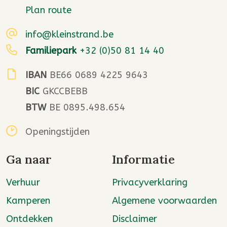
Plan route
info@kleinstrand.be
Familiepark
+32 (0)50 81 14 40
IBAN
BE66 0689 4225 9643
BIC
GKCCBEBB
BTW
BE 0895.498.654
Openingstijden
Ga naar
Informatie
Verhuur
Privacyverklaring
Kamperen
Algemene voorwaarden
Ontdekken
Disclaimer