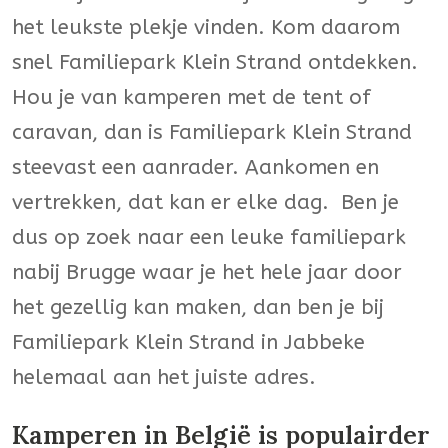
het leukste plekje vinden. Kom daarom
snel Familiepark Klein Strand ontdekken.
Hou je van kamperen met de tent of
caravan, dan is Familiepark Klein Strand
steevast een aanrader. Aankomen en
vertrekken, dat kan er elke dag. Ben je
dus op zoek naar een leuke familiepark
nabij Brugge waar je het hele jaar door
het gezellig kan maken, dan ben je bij
Familiepark Klein Strand in Jabbeke
helemaal aan het juiste adres.
Kamperen in België is populairder