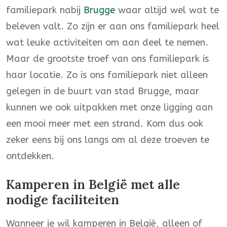
familiepark nabij
Brugge
waar altijd wel wat te
beleven valt. Zo zijn er aan ons familiepark heel
wat leuke activiteiten om aan deel te nemen.
Maar de grootste troef van ons familiepark is
haar locatie. Zo is ons familiepark niet alleen
gelegen in de buurt van stad Brugge, maar
kunnen we ook uitpakken met onze ligging aan
een mooi meer met een strand. Kom dus ook
zeker eens bij ons langs om al deze troeven te
ontdekken.
Kamperen in België met alle
nodige faciliteiten
Wanneer je wil kamperen in België, alleen of