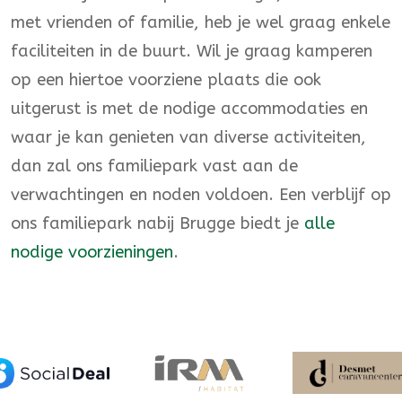
met vrienden of familie, heb je wel graag enkele
faciliteiten in de buurt. Wil je graag kamperen
op een hiertoe voorziene plaats die ook
uitgerust is met de nodige accommodaties en
waar je kan genieten van diverse activiteiten,
dan zal ons familiepark vast aan de
verwachtingen en noden voldoen. Een verblijf op
ons familiepark nabij Brugge biedt je
alle
nodige voorzieningen
.