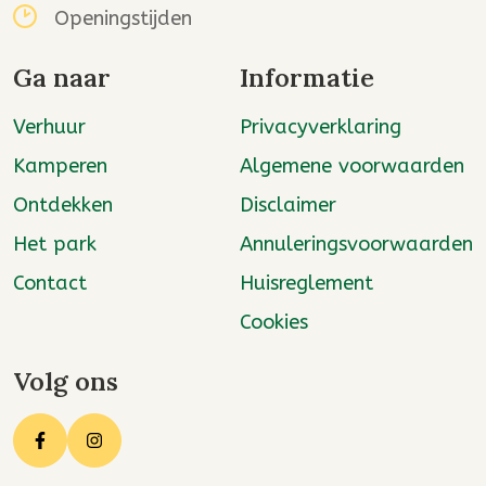
Openingstijden
Ga naar
Informatie
Verhuur
Privacyverklaring
Kamperen
Algemene voorwaarden
Ontdekken
Disclaimer
Het park
Annuleringsvoorwaarden
Contact
Huisreglement
Cookies
Volg ons