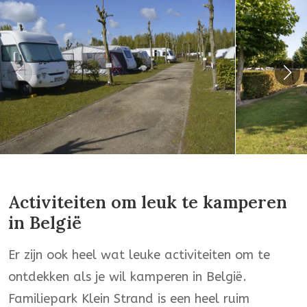
Activiteiten om leuk te kamperen
in België
Er zijn ook heel wat leuke activiteiten om te
ontdekken als je wil kamperen in België.
Familiepark Klein Strand is een heel ruim