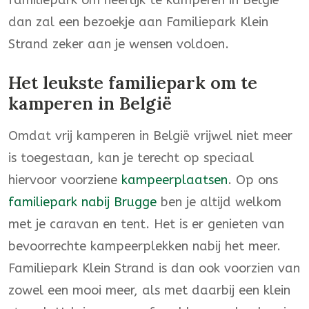
familiepark om heerlijk te kamperen in België
dan zal een bezoekje aan Familiepark Klein
Strand zeker aan je wensen voldoen.
Het leukste familiepark om te
kamperen in België
Omdat vrij kamperen in België vrijwel niet meer
is toegestaan, kan je terecht op speciaal
hiervoor voorziene
kampeerplaatsen
. Op ons
familiepark nabij Brugge
ben je altijd welkom
met je caravan en tent. Het is er genieten van
bevoorrechte kampeerplekken nabij het meer.
Familiepark Klein Strand is dan ook voorzien van
zowel een mooi meer, als met daarbij een klein