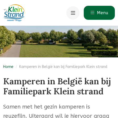
Menu
Home
/
Kamperen in België kan bij Familiepark Klein strand
Kamperen in België kan bij
Familiepark Klein strand
Samen met het gezin kamperen is
reuzefijn. Uiteraard wil je hiervoor graag