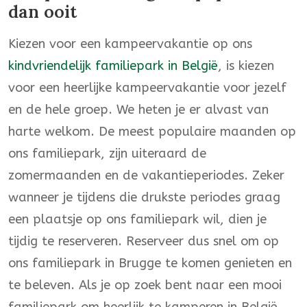
dan ooit
Kiezen voor een kampeervakantie op ons
kindvriendelijk familiepark in België
, is kiezen
voor een heerlijke kampeervakantie voor jezelf
en de hele groep. We heten je er alvast van
harte welkom. De meest populaire maanden op
ons familiepark, zijn uiteraard de
zomermaanden en de vakantieperiodes. Zeker
wanneer je tijdens die drukste periodes graag
een plaatsje op ons familiepark wil, dien je
tijdig te reserveren. Reserveer dus snel om op
ons familiepark in Brugge te komen genieten en
te beleven. Als je op zoek bent naar een mooi