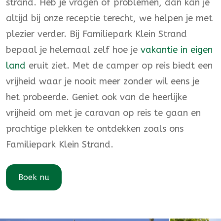
strand. Heb je vragen of problemen, dan kan je
altijd bij onze receptie terecht, we helpen je met
plezier verder. Bij Familiepark Klein Strand
bepaal je helemaal zelf hoe je
vakantie in eigen
land
eruit ziet. Met de camper op reis biedt een
vrijheid waar je nooit meer zonder wil eens je
het probeerde. Geniet ook van de heerlijke
vrijheid om met je caravan op reis te gaan en
prachtige plekken te ontdekken zoals ons
Familiepark Klein Strand.
Boek nu