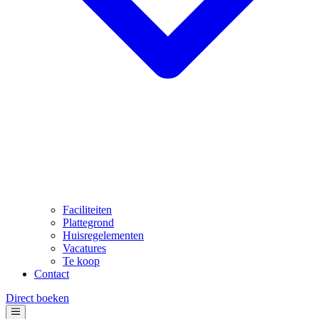
Faciliteiten
Plattegrond
Huisregelementen
Vacatures
Te koop
Contact
Direct boeken