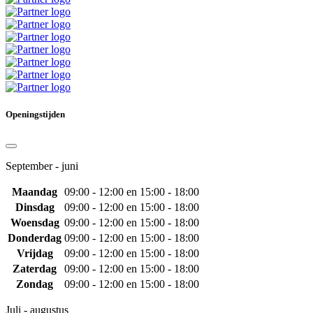
Openingstijden
September - juni
Maandag
09:00 - 12:00 en 15:00 - 18:00
Dinsdag
09:00 - 12:00 en 15:00 - 18:00
Woensdag
09:00 - 12:00 en 15:00 - 18:00
Donderdag
09:00 - 12:00 en 15:00 - 18:00
Vrijdag
09:00 - 12:00 en 15:00 - 18:00
Zaterdag
09:00 - 12:00 en 15:00 - 18:00
Zondag
09:00 - 12:00 en 15:00 - 18:00
Juli - augustus