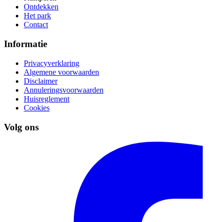
Ontdekken
Het park
Contact
Informatie
Privacyverklaring
Algemene voorwaarden
Disclaimer
Annuleringsvoorwaarden
Huisreglement
Cookies
Volg ons