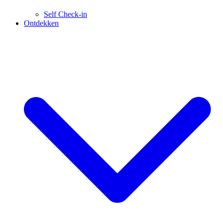
Self Check-in
Ontdekken