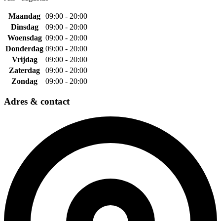
Maandag
09:00 - 20:00
Dinsdag
09:00 - 20:00
Woensdag
09:00 - 20:00
Donderdag
09:00 - 20:00
Vrijdag
09:00 - 20:00
Zaterdag
09:00 - 20:00
Zondag
09:00 - 20:00
Adres & contact