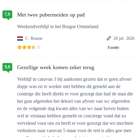
Met twee pubermeiden op pad
7,0
Weekendverblijf in het Brugse Ommeland
C. Rousse
28 jul. 2026
Familie
Gezellige week komen zeker terug
9,0
Verblijf in caravan 3 bij aankomst gezien dat er geen afvoer
dopje was en tv werkte niet hebben dit gemeld aan de
conierge die heeft direkt er voor gezorgt dan had de man die
het gras afgereden het deksel van afvoer van wc afgereden
en de volgende dag kwam alles van wc naar boven buiten
wel te verstaan hebben gemeld en concierge vond dat zo
vervelend voor ons en heeft er voor gezorgt dat we mochten
verhuizen naar caravan 5 maar voor de rest is alles goe mee