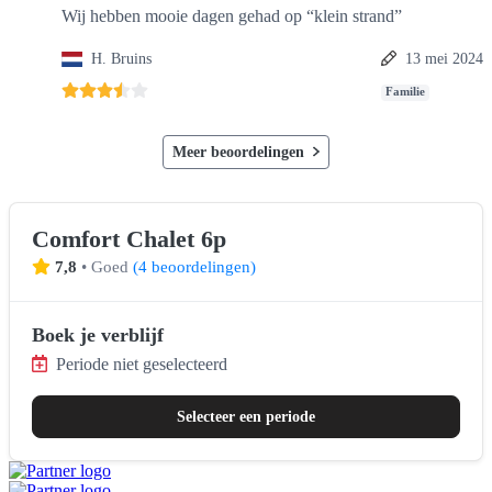
Wij hebben mooie dagen gehad op “klein strand”
H. Bruins
13 mei 2024
Familie
Meer beoordelingen
Comfort Chalet 6p
7,8
•
Goed
(
4 beoordelingen
)
Boek je verblijf
Periode niet geselecteerd
Selecteer een periode