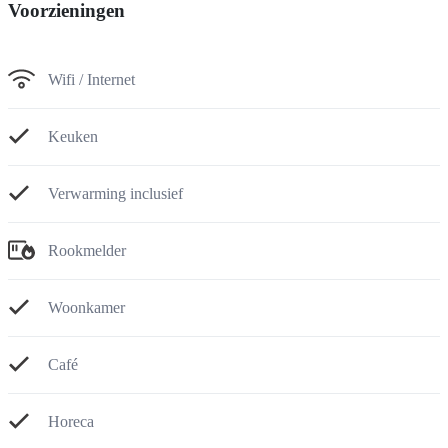
Voorzieningen
Wifi / Internet
Keuken
Verwarming inclusief
Rookmelder
Woonkamer
Café
Horeca