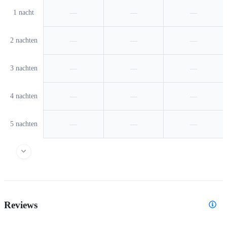
1 nacht
—
—
—
2 nachten
—
—
—
3 nachten
—
—
—
4 nachten
—
—
—
5 nachten
—
—
—
Reviews