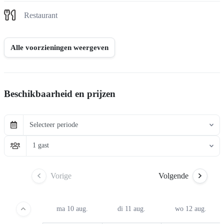
Restaurant
Alle voorzieningen weergeven
Beschikbaarheid en prijzen
Selecteer periode
1 gast
Vorige
Volgende
ma 10 aug.
di 11 aug.
wo 12 aug.