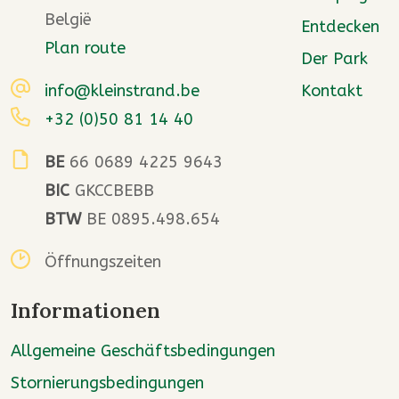
België
Entdecken
Plan route
Der Park
info@kleinstrand.be
Kontakt
+32 (0)50 81 14 40
BE
66 0689 4225 9643
BIC
GKCCBEBB
BTW
BE 0895.498.654
Öffnungszeiten
Informationen
Allgemeine Geschäftsbedingungen
Stornierungsbedingungen