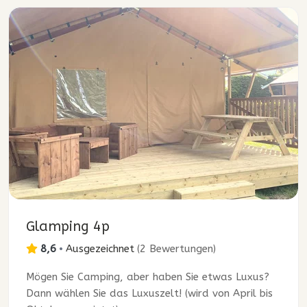
Glamping 4p
8,6
•
Ausgezeichnet
(
2 Bewertungen
)
Mögen Sie Camping, aber haben Sie etwas Luxus?
Dann wählen Sie das Luxuszelt! (wird von April bis