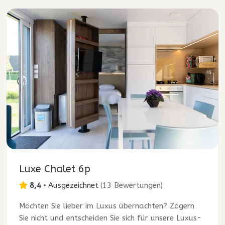
Luxe Chalet 6p
8,4
•
Ausgezeichnet
(
13 Bewertungen
)
Möchten Sie lieber im Luxus übernachten? Zögern
Sie nicht und entscheiden Sie sich für unsere Luxus-