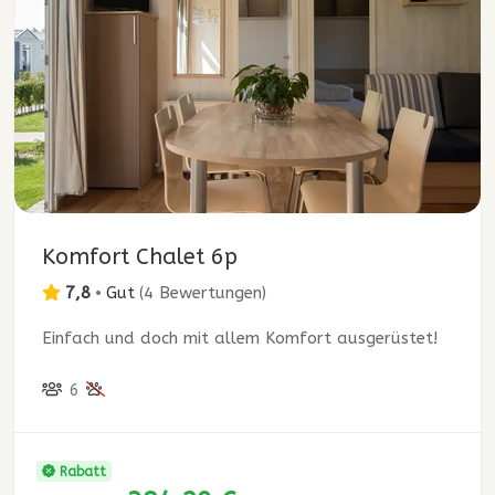
Komfort Chalet 6p
7,8
•
Gut
(
4 Bewertungen
)
Einfach und doch mit allem Komfort ausgerüstet!
6
Rabatt