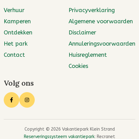
Verhuur
Privacyverklaring
Kamperen
Algemene voorwaarden
Ontdekken
Disclaimer
Het park
Annuleringsvoorwaarden
Contact
Huisreglement
Cookies
Volg ons
Copyright © 2026 Vakantiepark Klein Strand
Reserveringssysteem vakantiepark
: Recranet