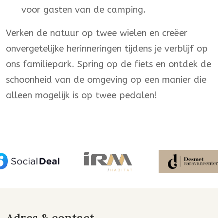
voor gasten van de camping.
Verken de natuur op twee wielen en creëer
onvergetelijke herinneringen tijdens je verblijf op
ons familiepark. Spring op de fiets en ontdek de
schoonheid van de omgeving op een manier die
alleen mogelijk is op twee pedalen!
Adres & contact