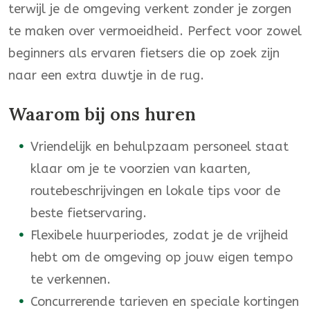
terwijl je de omgeving verkent zonder je zorgen
te maken over vermoeidheid. Perfect voor zowel
beginners als ervaren fietsers die op zoek zijn
naar een extra duwtje in de rug.
Waarom bij ons huren
Vriendelijk en behulpzaam personeel staat
klaar om je te voorzien van kaarten,
routebeschrijvingen en lokale tips voor de
beste fietservaring.
Flexibele huurperiodes, zodat je de vrijheid
hebt om de omgeving op jouw eigen tempo
te verkennen.
Concurrerende tarieven en speciale kortingen