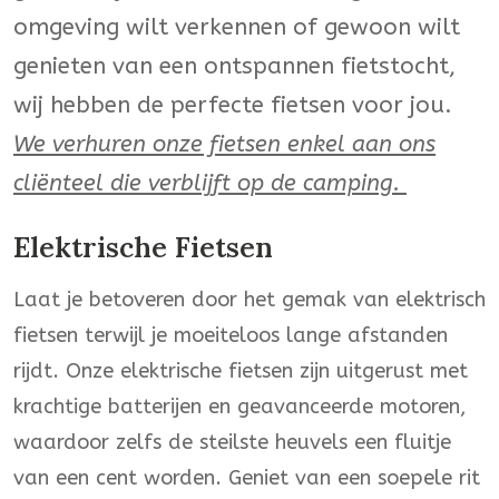
omgeving wilt verkennen of gewoon wilt
genieten van een ontspannen fietstocht,
wij hebben de perfecte fietsen voor jou.
We verhuren onze fietsen enkel aan ons
cliënteel die verblijft op de camping.
Elektrische Fietsen
Laat je betoveren door het gemak van elektrisch
fietsen terwijl je moeiteloos lange afstanden
rijdt. Onze elektrische fietsen zijn uitgerust met
krachtige batterijen en geavanceerde motoren,
waardoor zelfs de steilste heuvels een fluitje
van een cent worden. Geniet van een soepele rit