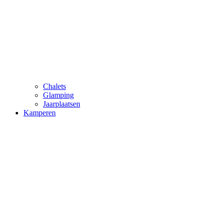
Chalets
Glamping
Jaarplaatsen
Kamperen