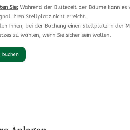
ten Sie:
Während der Blütezeit der Bäume kann es
nal Ihren Stellplatz nicht erreicht.
en Ihnen, bei der Buchung einen Stellplatz in der M
zes zu wählen, wenn Sie sicher sein wollen.
z buchen