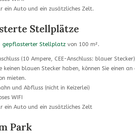
r ein Auto und ein zusätzliches Zelt.
sterte Stellplätze
 gepflasterter Stellplatz
von 100 m².
schluss (10 Ampere, CEE-Anschluss: blauer Stecker)
e keinen blauen Stecker haben, können Sie einen an 
on mieten.
hn und Abfluss (nicht in Keizerlei)
oses WIFI
r ein Auto und ein zusätzliches Zelt
im Park