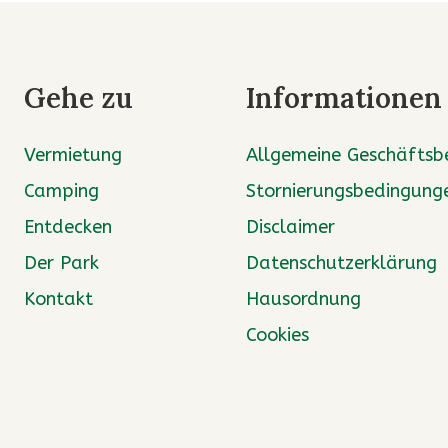
Gehe zu
Informationen
Vermietung
Allgemeine Geschäftsb
Camping
Stornierungsbedingung
Entdecken
Disclaimer
Der Park
Datenschutzerklärung
Kontakt
Hausordnung
Cookies