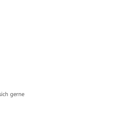
ich gerne