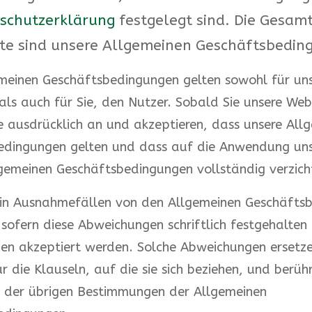
schutzerklärung
festgelegt sind. Die Gesamt
xte sind unsere Allgemeinen Geschäftsbedin
meinen Geschäftsbedingungen gelten sowohl für uns
als auch für Sie, den Nutzer. Sobald Sie unsere Web
e ausdrücklich an und akzeptieren, dass unsere All
edingungen gelten und dass auf die Anwendung uns
gemeinen Geschäftsbedingungen vollständig verzich
 in Ausnahmefällen von den Allgemeinen Geschäfts
sofern diese Abweichungen schriftlich festgehalten
ien akzeptiert werden. Solche Abweichungen ersetz
r die Klauseln, auf die sie sich beziehen, und berühr
der übrigen Bestimmungen der Allgemeinen