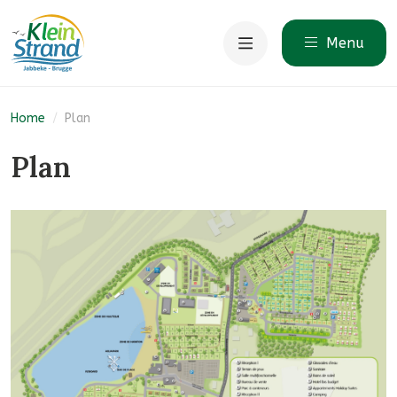
Menu
Home
/
Plan
Plan