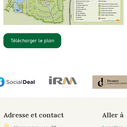
Télécharger le plan
Adresse et contact
Aller à