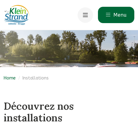
Menu
Home
/
Installations
Découvrez nos
installations