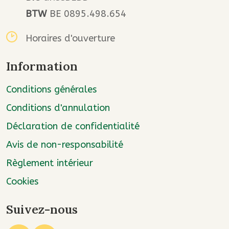
BTW
BE 0895.498.654
Horaires d'ouverture
Information
Conditions générales
Conditions d'annulation
Déclaration de confidentialité
Avis de non-responsabilité
Règlement intérieur
Cookies
Suivez-nous