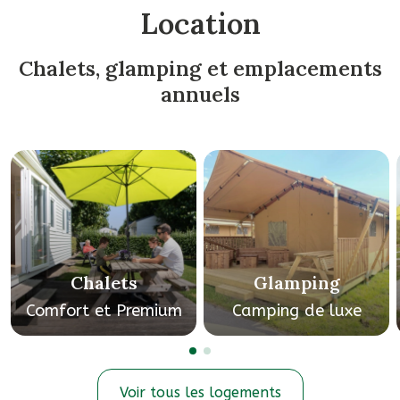
Location
Chalets, glamping et emplacements
annuels
Chalets
Glamping
Comfort et Premium
Camping de luxe
Voir tous les logements