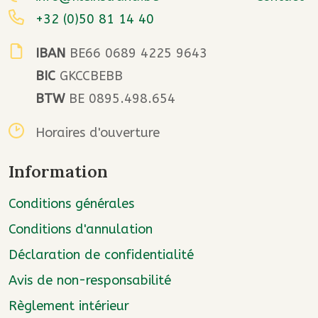
+32 (0)50 81 14 40
IBAN
BE66 0689 4225 9643
BIC
GKCCBEBB
BTW
BE 0895.498.654
Horaires d'ouverture
Information
Conditions générales
Conditions d'annulation
Déclaration de confidentialité
Avis de non-responsabilité
Règlement intérieur